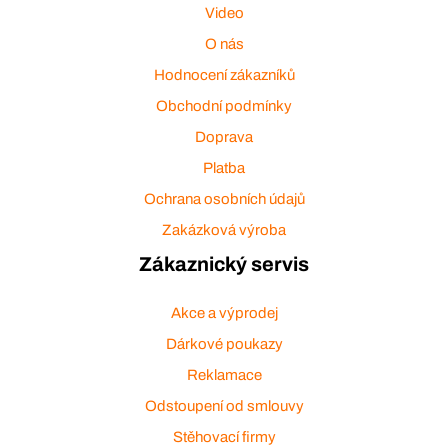
Video
O nás
Hodnocení zákazníků
Obchodní podmínky
Doprava
Platba
Ochrana osobních údajů
Zakázková výroba
Zákaznický servis
Akce a výprodej
Dárkové poukazy
Reklamace
Odstoupení od smlouvy
Stěhovací firmy