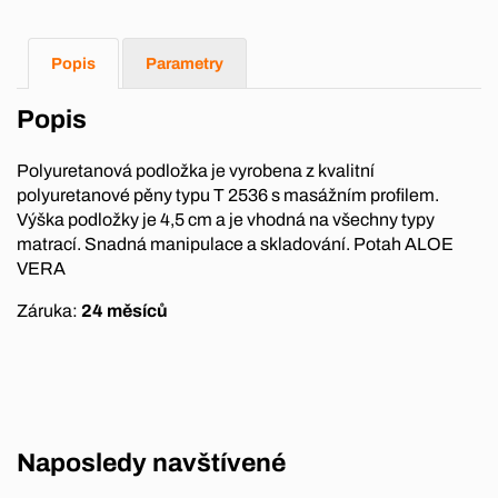
Popis
Parametry
Popis
Polyuretanová podložka je vyrobena z kvalitní
polyuretanové pěny typu T 2536 s masážním profilem.
Výška podložky je 4,5 cm a je vhodná na všechny typy
matrací. Snadná manipulace a skladování. Potah ALOE
VERA
Záruka:
24 měsíců
Naposledy navštívené