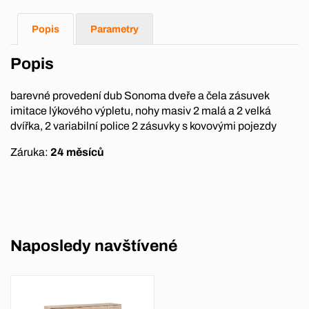
Popis
Parametry
Popis
barevné provedení dub Sonoma dveře a čela zásuvek
imitace lýkového výpletu, nohy masiv 2 malá a 2 velká
dvířka, 2 variabilní police 2 zásuvky s kovovými pojezdy
Záruka:
24 měsíců
Naposledy navštívené