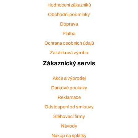
Hodnocení zákazníků
Obchodní podmínky
Doprava
Platba
Ochrana osobních údajů
Zakázková výroba
Zákaznický servis
Akce a výprodej
Dárkové poukazy
Reklamace
Odstoupení od smlouvy
Stěhovací firmy
Návody
Nákup na splátky