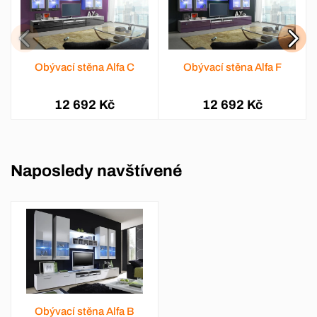
Obývací stěna Alfa C
Obývací stěna Alfa F
12 692 Kč
12 692 Kč
Naposledy navštívené
Obývací stěna Alfa B