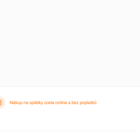
Nákup na splátky zcela online a bez poplatků