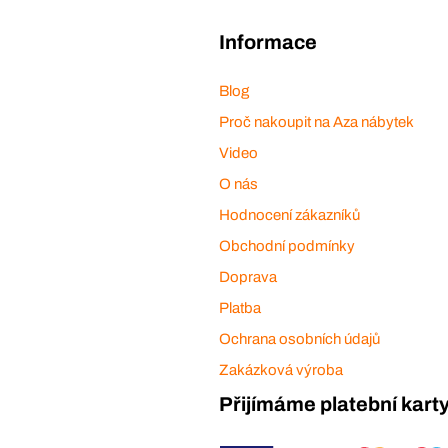
Informace
Blog
Proč nakoupit na Aza nábytek
Video
O nás
Hodnocení zákazníků
Obchodní podmínky
Doprava
Platba
Ochrana osobních údajů
Zakázková výroba
Přijímáme platební kart