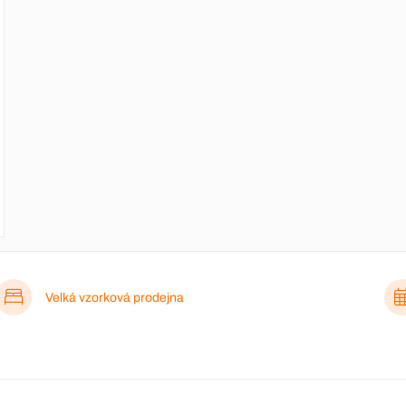
Velká vzorková prodejna