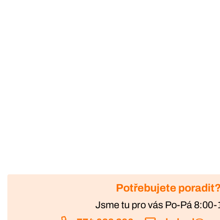
Potřebujete poradit
Jsme tu pro vás Po-Pá 8:00-