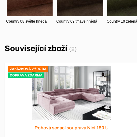
Související zboží
(2)
ZAKÁZKOVÁ VÝROBA
DOPRAVA ZDARMA
Rohová sedací souprava Nici 150 U