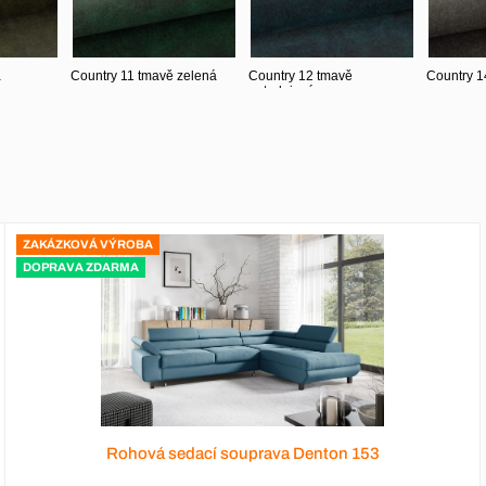
ZAKÁZKOVÁ VÝROBA
DOPRAVA ZDARMA
Rohová sedací souprava Denton 153