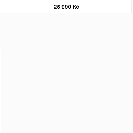
25 990 Kč