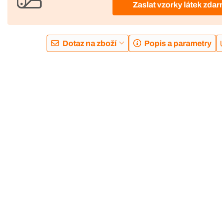
Zaslat vzorky látek zda
Dotaz na zboží
Popis a parametry