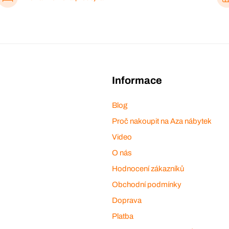
Informace
Blog
Proč nakoupit na Aza nábytek
Video
O nás
Hodnocení zákazníků
Obchodní podmínky
Doprava
Platba