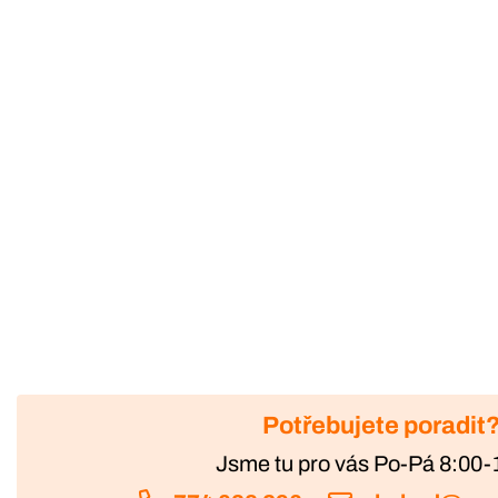
Potřebujete poradit
Jsme tu pro vás Po-Pá 8:00-