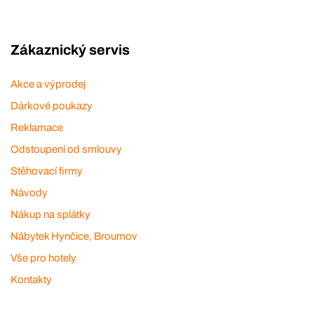
Zákaznický servis
Akce a výprodej
Dárkové poukazy
Reklamace
Odstoupení od smlouvy
Stěhovací firmy
Návody
Nákup na splátky
Nábytek Hynčice, Broumov
Vše pro hotely
Kontakty