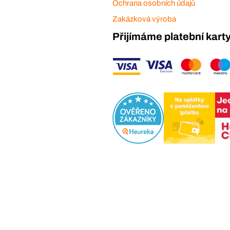
Ochrana osobních údajů
Zakázková výroba
Přijímáme platební kart