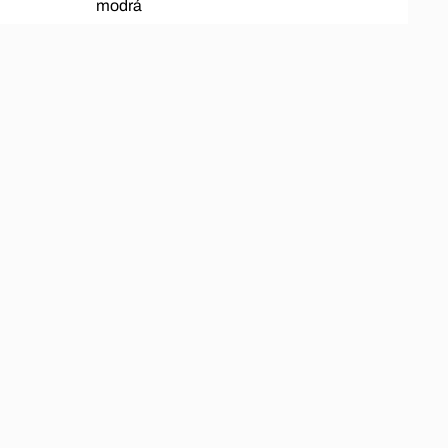
modrá