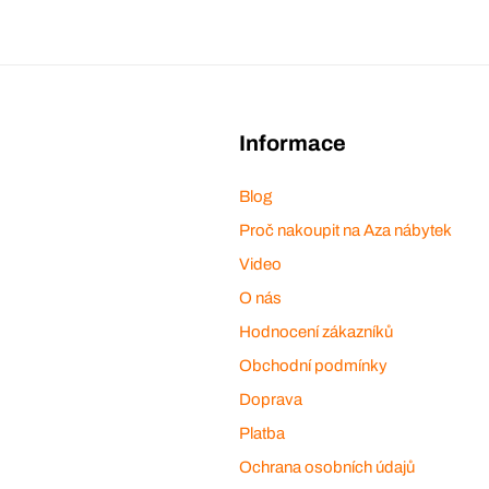
Informace
Blog
Proč nakoupit na Aza nábytek
Video
O nás
Hodnocení zákazníků
Obchodní podmínky
Doprava
Platba
Ochrana osobních údajů