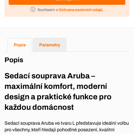
Souhlasím s
Ochrana osobních údajů
.
Popis
Parametry
Popis
Sedací souprava Aruba –
maximální komfort, moderní
design a praktické funkce pro
každou domácnost
Sedací souprava Aruba ve tvaru L představuje ideální volbu
pro všechny, kteří hledají pohodlné posezení, kvalitní