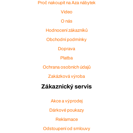
Proč nakoupit na Aza nábytek
Video
O nás
Hodnocení zákazníků
Obchodní podmínky
Doprava
Platba
Ochrana osobních údajů
Zakázková výroba
Zákaznický servis
Akce a výprodej
Dárkové poukazy
Reklamace
Odstoupení od smlouvy