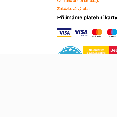
Ochrana osobních údajů
Zakázková výroba
Přijímáme platební kart