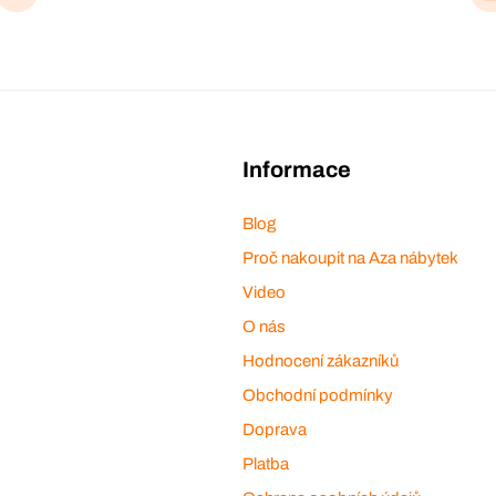
Informace
Blog
Proč nakoupit na Aza nábytek
Video
O nás
Hodnocení zákazníků
Obchodní podmínky
Doprava
Platba