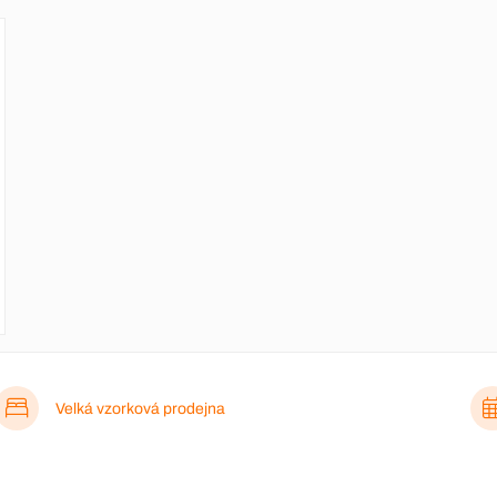
Velká vzorková prodejna