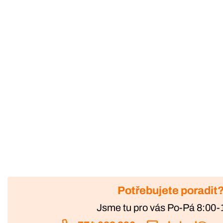
Potřebujete poradit
Jsme tu pro vás Po-Pá 8:00-