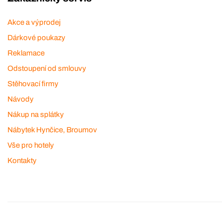
Akce a výprodej
Dárkové poukazy
Reklamace
Odstoupení od smlouvy
Stěhovací firmy
Návody
Nákup na splátky
Nábytek Hynčice, Broumov
Vše pro hotely
Kontakty