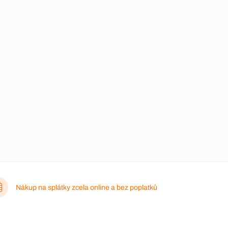
Nákup na splátky zcela online a bez poplatků