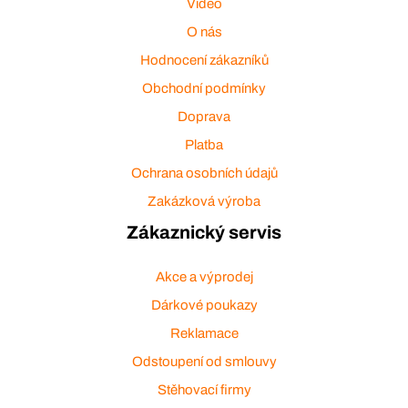
Video
O nás
Hodnocení zákazníků
Obchodní podmínky
Doprava
Platba
Ochrana osobních údajů
Zakázková výroba
Zákaznický servis
Akce a výprodej
Dárkové poukazy
Reklamace
Odstoupení od smlouvy
Stěhovací firmy