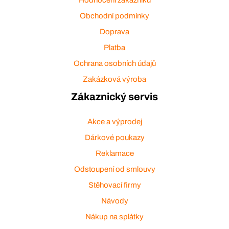
Obchodní podmínky
Doprava
Platba
Ochrana osobních údajů
Zakázková výroba
Zákaznický servis
Akce a výprodej
Dárkové poukazy
Reklamace
Odstoupení od smlouvy
Stěhovací firmy
Návody
Nákup na splátky