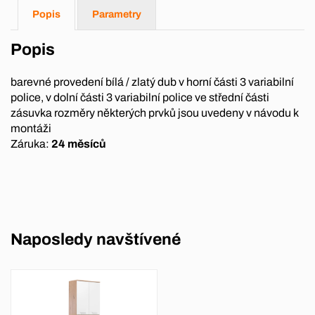
Popis
Parametry
Popis
barevné provedení bílá / zlatý dub v horní části 3 variabilní
police, v dolní části 3 variabilní police ve střední části
zásuvka rozměry některých prvků jsou uvedeny v návodu k
montáži
Záruka:
24 měsíců
Naposledy navštívené