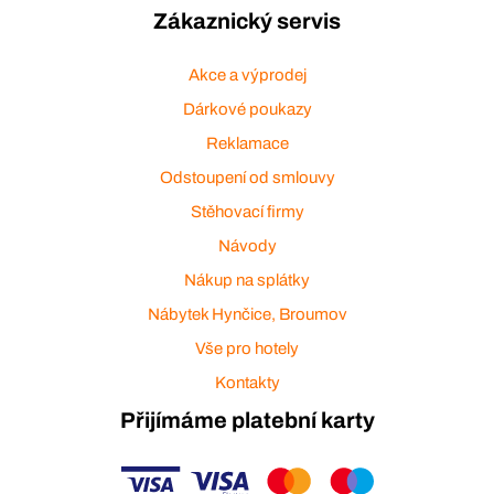
Zákaznický servis
Akce a výprodej
Dárkové poukazy
Reklamace
Odstoupení od smlouvy
Stěhovací firmy
Návody
Nákup na splátky
Nábytek Hynčice, Broumov
Vše pro hotely
Kontakty
Přijímáme platební karty