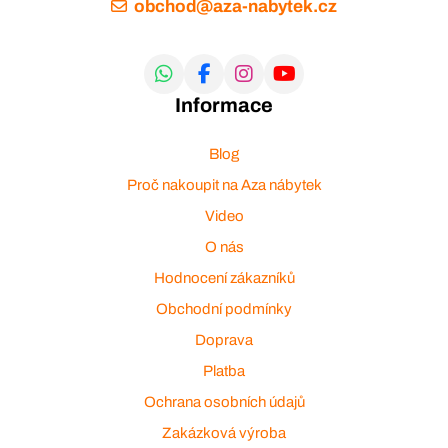
obchod@aza-nabytek.cz
Informace
Blog
Proč nakoupit na Aza nábytek
Video
O nás
Hodnocení zákazníků
Obchodní podmínky
Doprava
Platba
Ochrana osobních údajů
Zakázková výroba