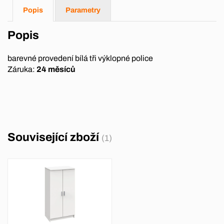
Popis
Parametry
Popis
barevné provedení bílá tři výklopné police
Záruka:
24 měsíců
Související zboží
(1)