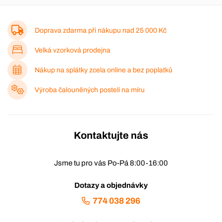
Doprava zdarma při nákupu nad
25 000 Kč
Velká vzorková prodejna
Nákup na splátky zcela online a bez poplatků
Výroba čalouněných postelí na míru
Kontaktujte nás
Jsme tu pro vás Po-Pá 8:00-16:00
Dotazy a objednávky
774 038 296