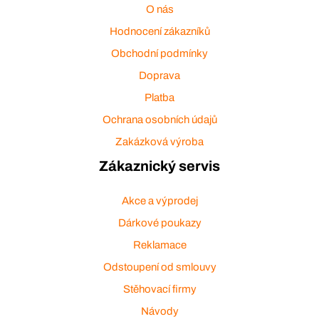
O nás
Hodnocení zákazníků
Obchodní podmínky
Doprava
Platba
Ochrana osobních údajů
Zakázková výroba
Zákaznický servis
Akce a výprodej
Dárkové poukazy
Reklamace
Odstoupení od smlouvy
Stěhovací firmy
Návody