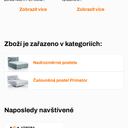
Zobrazit více
Zobrazit více
Zboží je zařazeno v kategoriích:
Nadrozměrné postele
Čalouněná postel Primator
Naposledy navštívené
VÝROBA