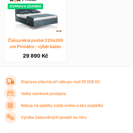
DOPRAVA ZDARMA
Čalouněná postel 220x200
cm Primátor - výběr barev
29 890 Kč
Doprava zdarma při nákupu nad
25 000 Kč
Velká vzorková prodejna
Nákup na splátky zcela online a bez poplatků
Výroba čalouněných postelí na míru