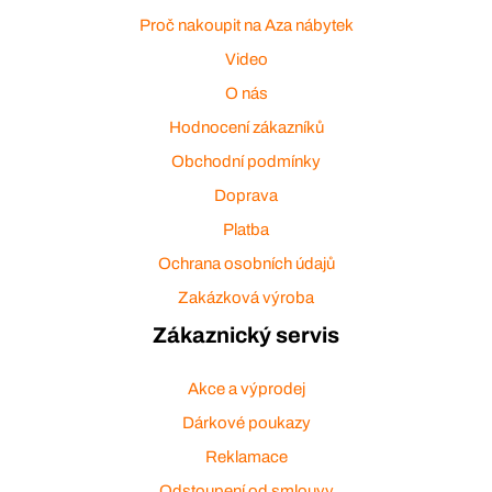
Proč nakoupit na Aza nábytek
Video
O nás
Hodnocení zákazníků
Obchodní podmínky
Doprava
Platba
Ochrana osobních údajů
Zakázková výroba
Zákaznický servis
Akce a výprodej
Dárkové poukazy
Reklamace
Odstoupení od smlouvy