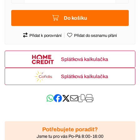
Do košíku
Přidat k porovnání
Přidat do seznamu přání
Splátková kalkulačka
Splátková kalkulačka
Potřebujete poradit?
Jsme tu pro vás Po-Pá 8:00-16:00