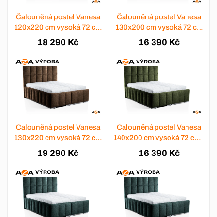
Čalouněná postel Vanesa
Čalouněná postel Vanesa
120x220 cm vysoká 72 cm
130x200 cm vysoká 72 cm
- výběr barev
- výběr barev
18 290 Kč
16 390 Kč
VÝROBA
VÝROBA
Čalouněná postel Vanesa
Čalouněná postel Vanesa
130x220 cm vysoká 72 cm
140x200 cm vysoká 72 cm -
- výběr barev
výběr barev
19 290 Kč
16 390 Kč
VÝROBA
VÝROBA