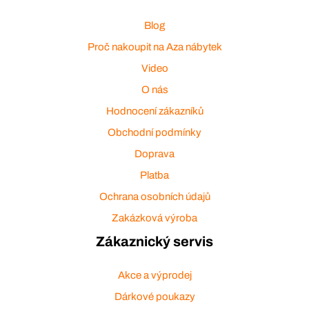
Blog
Proč nakoupit na Aza nábytek
Video
O nás
Hodnocení zákazníků
Obchodní podmínky
Doprava
Platba
Ochrana osobních údajů
Zakázková výroba
Zákaznický servis
Akce a výprodej
Dárkové poukazy