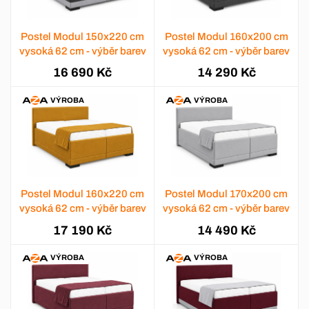
Postel Modul 150x220 cm
Postel Modul 160x200 cm
vysoká 62 cm - výběr barev
vysoká 62 cm - výběr barev
16 690 Kč
14 290 Kč
VÝROBA
VÝROBA
Postel Modul 160x220 cm
Postel Modul 170x200 cm
vysoká 62 cm - výběr barev
vysoká 62 cm - výběr barev
17 190 Kč
14 490 Kč
VÝROBA
VÝROBA