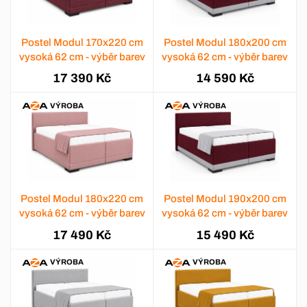
Postel Modul 170x220 cm
Postel Modul 180x200 cm
vysoká 62 cm - výběr barev
vysoká 62 cm - výběr barev
17 390 Kč
14 590 Kč
VÝROBA
VÝROBA
Postel Modul 180x220 cm
Postel Modul 190x200 cm
vysoká 62 cm - výběr barev
vysoká 62 cm - výběr barev
17 490 Kč
15 490 Kč
VÝROBA
VÝROBA