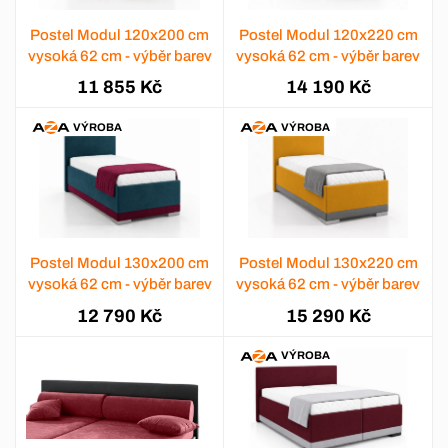
Postel Modul 120x200 cm
Postel Modul 120x220 cm
vysoká 62 cm - výběr barev
vysoká 62 cm - výběr barev
11 855 Kč
14 190 Kč
VÝROBA
VÝROBA
Postel Modul 130x200 cm
Postel Modul 130x220 cm
vysoká 62 cm - výběr barev
vysoká 62 cm - výběr barev
12 790 Kč
15 290 Kč
VÝROBA