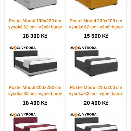
Postel Modul 190x220 cm
Postel Modul 200x200 cm
vysoká 62 cm - výběr barev
vysoká 62 cm - výběr barev
18 390 Kč
15 590 Kč
VÝROBA
VÝROBA
Postel Modul 200x220 cm
Postel Modul 210x200 cm
vysoká 62 cm - výběr barev
vysoká 62 cm - výběr barev
18 490 Kč
20 490 Kč
VÝROBA
VÝROBA