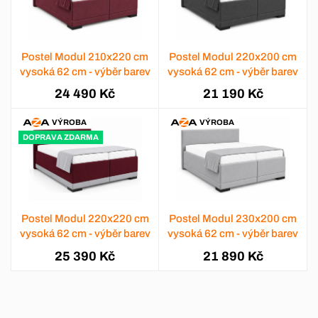
Postel Modul 210x220 cm
Postel Modul 220x200 cm
vysoká 62 cm - výběr barev
vysoká 62 cm - výběr barev
24 490 Kč
21 190 Kč
VÝROBA
VÝROBA
DOPRAVA ZDARMA
Postel Modul 220x220 cm
Postel Modul 230x200 cm
vysoká 62 cm - výběr barev
vysoká 62 cm - výběr barev
25 390 Kč
21 890 Kč