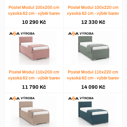
Postel Modul 100x200 cm
Postel Modul 100x220 cm
vysoká 62 cm - výběr barev
vysoká 62 cm - výběr barev
10 290 Kč
12 330 Kč
VÝROBA
VÝROBA
Postel Modul 110x200 cm
Postel Modul 110x220 cm
vysoká 62 cm - výběr barev
vysoká 62 cm - výběr barev
11 790 Kč
14 090 Kč
VÝROBA
VÝROBA