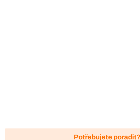
Potřebujete poradit