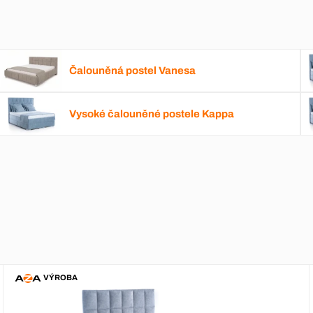
Čalouněná postel Vanesa
Vysoké čalouněné postele Kappa
VÝROBA