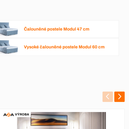
Čalouněné postele Modul 47 cm
Vysoké čalouněné postele Modul 60 cm
VÝROBA