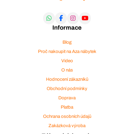
Informace
Blog
Proč nakoupit na Aza nábytek
Video
O nás
Hodnocení zákazníků
Obchodní podmínky
Doprava
Platba
Ochrana osobních údajů
Zakázková výroba