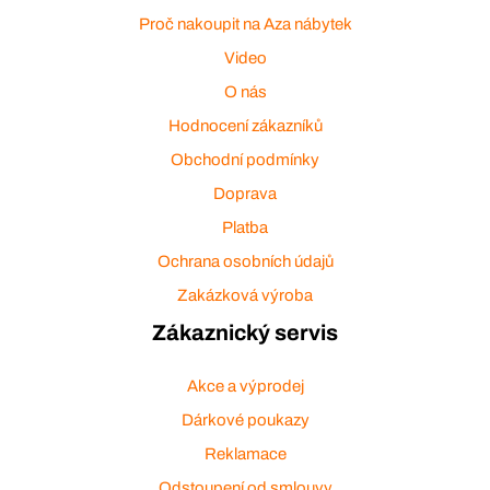
Proč nakoupit na Aza nábytek
Video
O nás
Hodnocení zákazníků
Obchodní podmínky
Doprava
Platba
Ochrana osobních údajů
Zakázková výroba
Zákaznický servis
Akce a výprodej
Dárkové poukazy
Reklamace
Odstoupení od smlouvy