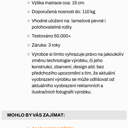
Výška matrace cca: 15 cm.
Doporučená nosnost do: 110 kg.
Vhodné uložení na: lamelové pevné i
polohovatelné rošty
Testováno 50.000×
Záruka: 3 roky
Výrobce si tímto vyhrazuje právo na jakoukoliv
změnu technologie výrobku, či jeho
konstrukci, zbarvení, design atd. bez
předchozího upozornění s tím, že aktuální
vyobrazení výrobku se může odlišovat od
aktuálního vyobrazení reklamních a
ilustračních fotografií výrobku.
MOHLO BY VÁS ZAJÍMAT: