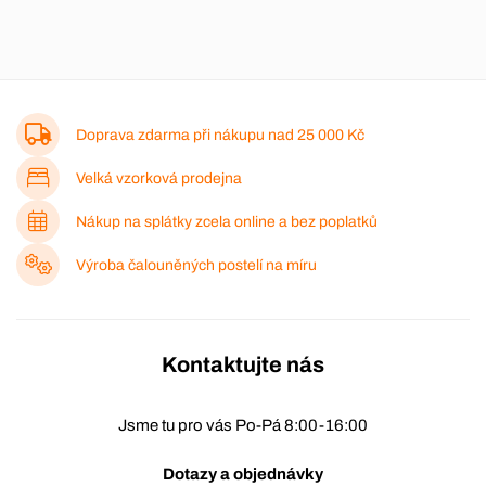
Doprava zdarma při nákupu nad
25 000 Kč
Velká vzorková prodejna
Nákup na splátky zcela online a bez poplatků
Výroba čalouněných postelí na míru
Kontaktujte nás
Jsme tu pro vás Po-Pá 8:00-16:00
Dotazy a objednávky