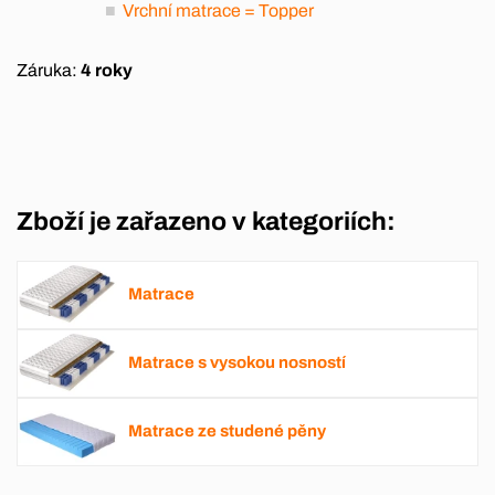
Vrchní matrace = Topper
Záruka:
4 roky
Zboží je zařazeno v kategoriích:
Matrace
Matrace s vysokou nosností
Matrace ze studené pěny