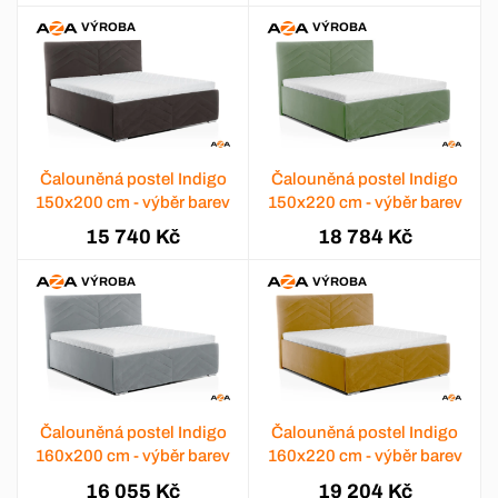
VÝROBA
VÝROBA
Čalouněná postel Indigo
Čalouněná postel Indigo
150x200 cm - výběr barev
150x220 cm - výběr barev
15 740 Kč
18 784 Kč
VÝROBA
VÝROBA
Čalouněná postel Indigo
Čalouněná postel Indigo
160x200 cm - výběr barev
160x220 cm - výběr barev
16 055 Kč
19 204 Kč