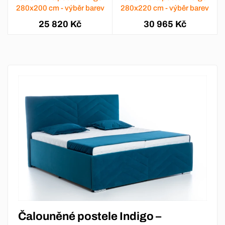
280x200 cm - výběr barev
280x220 cm - výběr barev
25 820 Kč
30 965 Kč
Čalouněné postele Indigo –