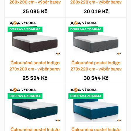
260x200 cm - výběr barev
260x220 cm - výběr barev
25 085 Kč
30 019 Kč
VÝROBA
VÝROBA
DOPRAVA ZDARMA
DOPRAVA ZDARMA
Čalouněná postel Indigo
Čalouněná postel Indigo
270x200 cm - výběr barev
270x220 cm - výběr barev
25 504 Kč
30 544 Kč
VÝROBA
VÝROBA
DOPRAVA ZDARMA
DOPRAVA ZDARMA
Čalouněná postel Indigo
Čalouněná postel Indigo