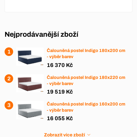
Nejprodávanější zboží
Čalouněná postel Indigo 180x200 cm
- výběr barev
16 370 Kč
Čalouněná postel Indigo 180x220 cm
- výběr barev
19 519 Kč
Čalouněná postel Indigo 160x200 cm
- výběr barev
16 055 Kč
Zobrazit více zboží