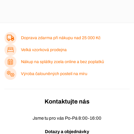
Doprava zdarma při nákupu nad
25 000 Kč
Velká vzorková prodejna
Nákup na splátky zcela online a bez poplatků
Výroba čalouněných postelí na míru
Kontaktujte nás
Jsme tu pro vás Po-Pá 8:00-16:00
Dotazy a objednávky